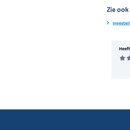
Zie ook
Invester