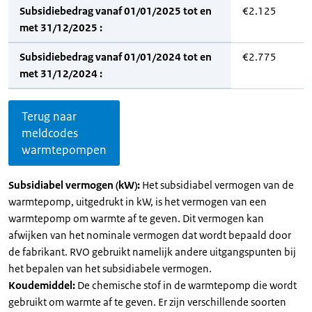
Subsidiebedrag vanaf 01/01/2025 tot en
€2.125
met 31/12/2025 :
Subsidiebedrag vanaf 01/01/2024 tot en
€2.775
met 31/12/2024 :
Terug naar
meldcodes
warmtepompen
Subsidiabel vermogen (kW):
Het subsidiabel vermogen van de
warmtepomp, uitgedrukt in kW, is het vermogen van een
warmtepomp om warmte af te geven. Dit vermogen kan
afwijken van het nominale vermogen dat wordt bepaald door
de fabrikant. RVO gebruikt namelijk andere uitgangspunten bij
het bepalen van het subsidiabele vermogen.
Koudemiddel:
De chemische stof in de warmtepomp die wordt
gebruikt om warmte af te geven. Er zijn verschillende soorten