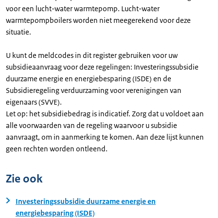
voor een lucht-water warmtepomp. Lucht-water
warmtepompboilers worden niet meegerekend voor deze
situatie.
U kunt de meldcodes in dit register gebruiken voor uw
subsidieaanvraag voor deze regelingen: Investeringssubsidie
duurzame energie en energiebesparing (ISDE) en de
Subsidieregeling verduurzaming voor verenigingen van
eigenaars (SVVE).
Let op: het subsidiebedrag is indicatief. Zorg dat u voldoet aan
alle voorwaarden van de regeling waarvoor u subsidie
aanvraagt, om in aanmerking te komen. Aan deze lijst kunnen
geen rechten worden ontleend.
Zie ook
Investeringssubsidie duurzame energie en
energiebesparing (ISDE)