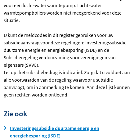
voor een lucht-water warmtepomp. Lucht-water
warmtepompboilers worden niet meegerekend voor deze
situatie.
U kunt de meldcodes in dit register gebruiken voor uw
subsidieaanvraag voor deze regelingen: Investeringssubsidie
duurzame energie en energiebesparing (ISDE) en de
Subsidieregeling verduurzaming voor verenigingen van
eigenaars (SVVE).
Let op: het subsidiebedrag is indicatief. Zorg dat u voldoet aan
alle voorwaarden van de regeling waarvoor u subsidie
aanvraagt, om in aanmerking te komen. Aan deze lijst kunnen
geen rechten worden ontleend.
Zie ook
Investeringssubsidie duurzame energie en
energiebesparing (ISDE)