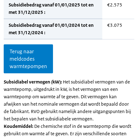
Subsidiebedrag vanaf 01/01/2025 tot en
€2.575
met 31/12/2025 :
Subsidiebedrag vanaf 01/01/2024 tot en
€3.075
met 31/12/2024 :
Terug naar
meldcodes
warmtepompen
Subsidiabel vermogen (kW):
Het subsidiabel vermogen van de
warmtepomp, uitgedrukt in kW, is het vermogen van een
warmtepomp om warmte af te geven. Dit vermogen kan
afwijken van het nominale vermogen dat wordt bepaald door
de fabrikant. RVO gebruikt namelijk andere uitgangspunten bij
het bepalen van het subsidiabele vermogen.
Koudemiddel:
De chemische stof in de warmtepomp die wordt
gebruikt om warmte af te geven. Er zijn verschillende soorten