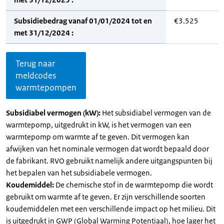
Subsidiebedrag vanaf 01/01/2024 tot en
€3.525
met 31/12/2024 :
Terug naar
meldcodes
warmtepompen
Subsidiabel vermogen (kW):
Het subsidiabel vermogen van de
warmtepomp, uitgedrukt in kW, is het vermogen van een
warmtepomp om warmte af te geven. Dit vermogen kan
afwijken van het nominale vermogen dat wordt bepaald door
de fabrikant. RVO gebruikt namelijk andere uitgangspunten bij
het bepalen van het subsidiabele vermogen.
Koudemiddel:
De chemische stof in de warmtepomp die wordt
gebruikt om warmte af te geven. Er zijn verschillende soorten
koudemiddelen met een verschillende impact op het milieu. Dit
is uitgedrukt in GWP (Global Warming Potentiaal), hoe lager het