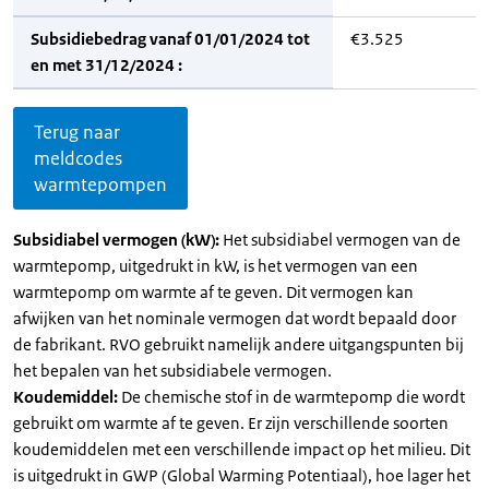
Subsidiebedrag vanaf 01/01/2024 tot
€3.525
en met 31/12/2024 :
Terug naar
meldcodes
warmtepompen
Subsidiabel vermogen (kW):
Het subsidiabel vermogen van de
warmtepomp, uitgedrukt in kW, is het vermogen van een
warmtepomp om warmte af te geven. Dit vermogen kan
afwijken van het nominale vermogen dat wordt bepaald door
de fabrikant. RVO gebruikt namelijk andere uitgangspunten bij
het bepalen van het subsidiabele vermogen.
Koudemiddel:
De chemische stof in de warmtepomp die wordt
gebruikt om warmte af te geven. Er zijn verschillende soorten
koudemiddelen met een verschillende impact op het milieu. Dit
is uitgedrukt in GWP (Global Warming Potentiaal), hoe lager het