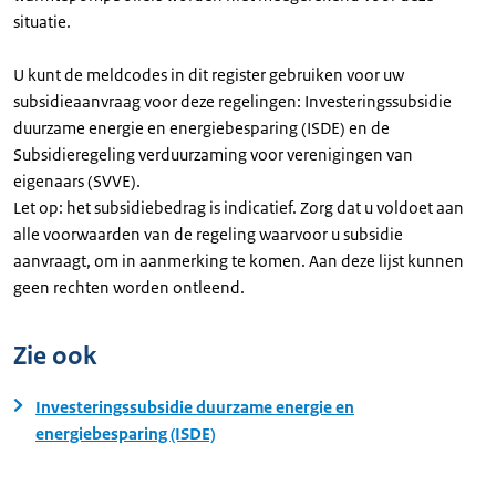
situatie.
U kunt de meldcodes in dit register gebruiken voor uw
subsidieaanvraag voor deze regelingen: Investeringssubsidie
duurzame energie en energiebesparing (ISDE) en de
Subsidieregeling verduurzaming voor verenigingen van
eigenaars (SVVE).
Let op: het subsidiebedrag is indicatief. Zorg dat u voldoet aan
alle voorwaarden van de regeling waarvoor u subsidie
aanvraagt, om in aanmerking te komen. Aan deze lijst kunnen
geen rechten worden ontleend.
Zie ook
Investeringssubsidie duurzame energie en
energiebesparing (ISDE)