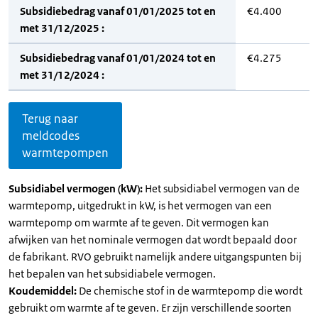
Subsidiebedrag vanaf 01/01/2025 tot en
€4.400
met 31/12/2025 :
Subsidiebedrag vanaf 01/01/2024 tot en
€4.275
met 31/12/2024 :
Terug naar
meldcodes
warmtepompen
Subsidiabel vermogen (kW):
Het subsidiabel vermogen van de
warmtepomp, uitgedrukt in kW, is het vermogen van een
warmtepomp om warmte af te geven. Dit vermogen kan
afwijken van het nominale vermogen dat wordt bepaald door
de fabrikant. RVO gebruikt namelijk andere uitgangspunten bij
het bepalen van het subsidiabele vermogen.
Koudemiddel:
De chemische stof in de warmtepomp die wordt
gebruikt om warmte af te geven. Er zijn verschillende soorten