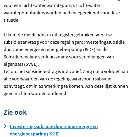
voor een lucht-water warmtepomp. Lucht-water
warmtepompboilers worden niet meegerekend voor deze
situatie.
U kunt de meldcodes in dit register gebruiken voor uw
subsidieaanvraag voor deze regelingen: Investeringssubsidie
duurzame energie en energiebesparing (ISDE) en de
Subsidieregeling verduurzaming voor verenigingen van
eigenaars (SVVE).
Let op: het subsidiebedrag is indicatief. Zorg dat u voldoet aan
alle voorwaarden van de regeling waarvoor u subsidie
aanvraagt, om in aanmerking te komen. Aan deze lijst kunnen
geen rechten worden ontleend.
Zie ook
Investeringssubsidie duurzame energie en
energiebesparing (ISDE)