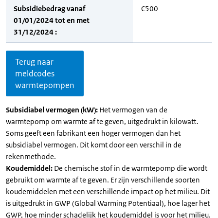
Subsidiebedrag vanaf
€500
01/01/2024 tot en met
31/12/2024 :
Terug naar
meldcodes
warmtepompen
Subsidiabel vermogen (kW):
Het vermogen van de
warmtepomp om warmte af te geven, uitgedrukt in kilowatt.
Soms geeft een fabrikant een hoger vermogen dan het
subsidiabel vermogen. Dit komt door een verschil in de
rekenmethode.
Koudemiddel:
De chemische stof in de warmtepomp die wordt
gebruikt om warmte af te geven. Er zijn verschillende soorten
koudemiddelen met een verschillende impact op het milieu. Dit
is uitgedrukt in GWP (Global Warming Potentiaal), hoe lager het
GWP, hoe minder schadelijk het koudemiddel is voor het milieu.