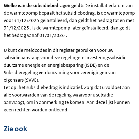
Welke van de subsidiebedragen geldt:
De installatiedatum van
de warmtepomp bepaalt het subsidiebedrag. Is de warmtepomp
voor 31/12/2025 geïnstalleerd, dan geldt het bedrag tot en met
31/12/2025 . Is de warmtepomp later geïnstalleerd, dan geldt
het bedrag vanaf 01/01/2026 .
U kunt de meldcodes in dit register gebruiken voor uw
subsidieaanvraag voor deze regelingen: Investeringssubsidie
duurzame energie en energiebesparing (ISDE) en de
Subsidieregeling verduurzaming voor verenigingen van
eigenaars (SVVE).
Let op: het subsidiebedrag is indicatief. Zorg dat u voldoet aan
alle voorwaarden van de regeling waarvoor u subsidie
aanvraagt, om in aanmerking te komen. Aan deze lijst kunnen
geen rechten worden ontleend.
Zie ook