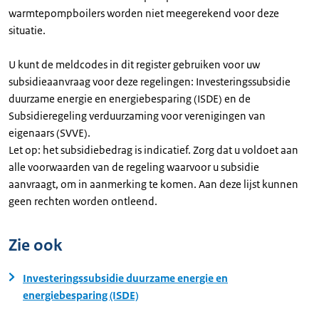
warmtepompboilers worden niet meegerekend voor deze
situatie.
U kunt de meldcodes in dit register gebruiken voor uw
subsidieaanvraag voor deze regelingen: Investeringssubsidie
duurzame energie en energiebesparing (ISDE) en de
Subsidieregeling verduurzaming voor verenigingen van
eigenaars (SVVE).
Let op: het subsidiebedrag is indicatief. Zorg dat u voldoet aan
alle voorwaarden van de regeling waarvoor u subsidie
aanvraagt, om in aanmerking te komen. Aan deze lijst kunnen
geen rechten worden ontleend.
Zie ook
Investeringssubsidie duurzame energie en
energiebesparing (ISDE)