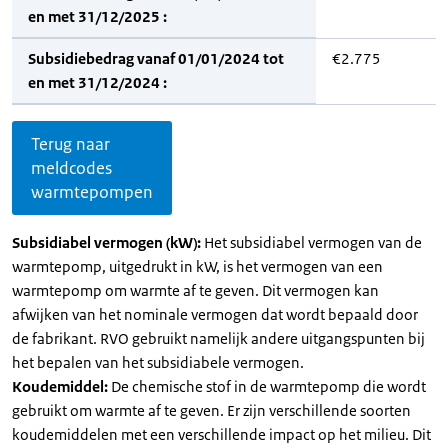
en met 31/12/2025 :
Subsidiebedrag vanaf 01/01/2024 tot
€2.775
en met 31/12/2024 :
Terug naar
meldcodes
warmtepompen
Subsidiabel vermogen (kW):
Het subsidiabel vermogen van de
warmtepomp, uitgedrukt in kW, is het vermogen van een
warmtepomp om warmte af te geven. Dit vermogen kan
afwijken van het nominale vermogen dat wordt bepaald door
de fabrikant. RVO gebruikt namelijk andere uitgangspunten bij
het bepalen van het subsidiabele vermogen.
Koudemiddel:
De chemische stof in de warmtepomp die wordt
gebruikt om warmte af te geven. Er zijn verschillende soorten
koudemiddelen met een verschillende impact op het milieu. Dit