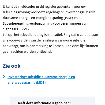
U kunt de meldcodes in dit register gebruiken voor uw
subsidieaanvraag voor deze regelingen: Investeringssubsidie
duurzame energie en energiebesparing (ISDE) en de
Subsidieregeling verduurzaming voor verenigingen van
eigenaars (SVVE).
Let op: het subsidiebedrag is indicatief. Zorg dat u voldoet aan
alle voorwaarden van de regeling waarvoor u subsidie
aanvraagt, om in aanmerking te komen. Aan deze lijst kunnen
geen rechten worden ontleend.
Zie ook
Investeringssubsidie duurzame energie en
energiebesparing (ISDE)