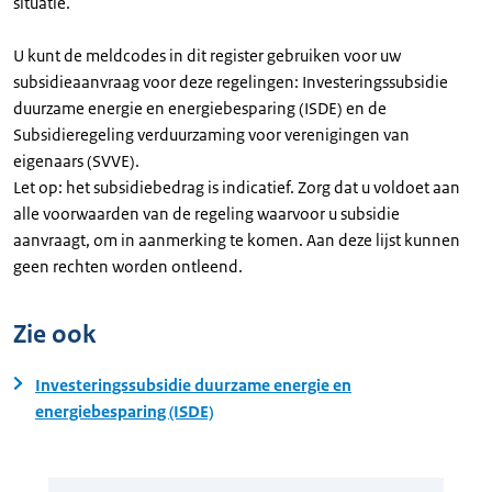
situatie.
U kunt de meldcodes in dit register gebruiken voor uw
subsidieaanvraag voor deze regelingen: Investeringssubsidie
duurzame energie en energiebesparing (ISDE) en de
Subsidieregeling verduurzaming voor verenigingen van
eigenaars (SVVE).
Let op: het subsidiebedrag is indicatief. Zorg dat u voldoet aan
alle voorwaarden van de regeling waarvoor u subsidie
aanvraagt, om in aanmerking te komen. Aan deze lijst kunnen
geen rechten worden ontleend.
Zie ook
Investeringssubsidie duurzame energie en
energiebesparing (ISDE)