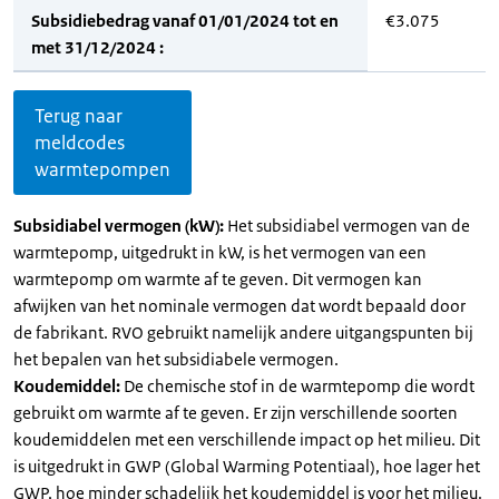
Subsidiebedrag vanaf 01/01/2024 tot en
€3.075
met 31/12/2024 :
Terug naar
meldcodes
warmtepompen
Subsidiabel vermogen (kW):
Het subsidiabel vermogen van de
warmtepomp, uitgedrukt in kW, is het vermogen van een
warmtepomp om warmte af te geven. Dit vermogen kan
afwijken van het nominale vermogen dat wordt bepaald door
de fabrikant. RVO gebruikt namelijk andere uitgangspunten bij
het bepalen van het subsidiabele vermogen.
Koudemiddel:
De chemische stof in de warmtepomp die wordt
gebruikt om warmte af te geven. Er zijn verschillende soorten
koudemiddelen met een verschillende impact op het milieu. Dit
is uitgedrukt in GWP (Global Warming Potentiaal), hoe lager het
GWP, hoe minder schadelijk het koudemiddel is voor het milieu.