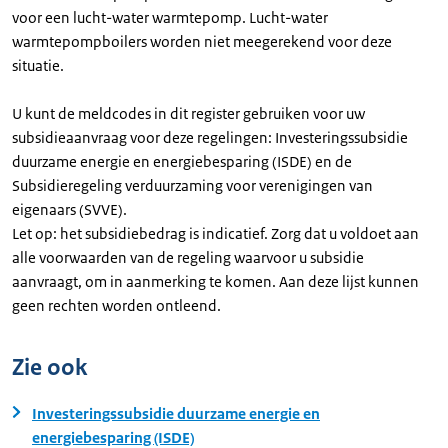
voor een lucht-water warmtepomp. Lucht-water
warmtepompboilers worden niet meegerekend voor deze
situatie.
U kunt de meldcodes in dit register gebruiken voor uw
subsidieaanvraag voor deze regelingen: Investeringssubsidie
duurzame energie en energiebesparing (ISDE) en de
Subsidieregeling verduurzaming voor verenigingen van
eigenaars (SVVE).
Let op: het subsidiebedrag is indicatief. Zorg dat u voldoet aan
alle voorwaarden van de regeling waarvoor u subsidie
aanvraagt, om in aanmerking te komen. Aan deze lijst kunnen
geen rechten worden ontleend.
Zie ook
Investeringssubsidie duurzame energie en
energiebesparing (ISDE)