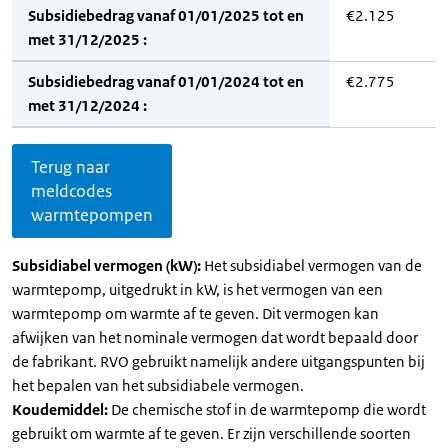
Subsidiebedrag vanaf 01/01/2025 tot en
€2.125
met 31/12/2025 :
Subsidiebedrag vanaf 01/01/2024 tot en
€2.775
met 31/12/2024 :
Terug naar
meldcodes
warmtepompen
Subsidiabel vermogen (kW):
Het subsidiabel vermogen van de
warmtepomp, uitgedrukt in kW, is het vermogen van een
warmtepomp om warmte af te geven. Dit vermogen kan
afwijken van het nominale vermogen dat wordt bepaald door
de fabrikant. RVO gebruikt namelijk andere uitgangspunten bij
het bepalen van het subsidiabele vermogen.
Koudemiddel:
De chemische stof in de warmtepomp die wordt
gebruikt om warmte af te geven. Er zijn verschillende soorten