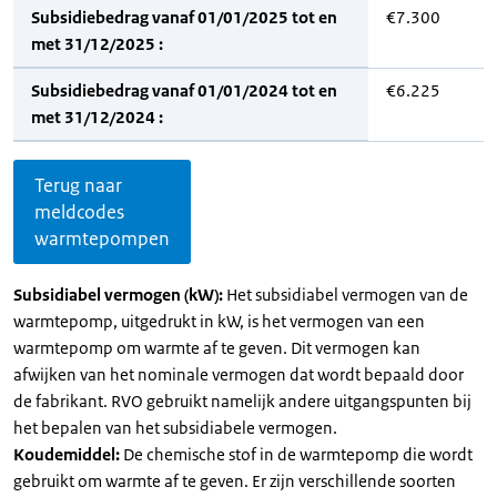
Subsidiebedrag vanaf 01/01/2025 tot en
€7.300
met 31/12/2025 :
Subsidiebedrag vanaf 01/01/2024 tot en
€6.225
met 31/12/2024 :
Terug naar
meldcodes
warmtepompen
Subsidiabel vermogen (kW):
Het subsidiabel vermogen van de
warmtepomp, uitgedrukt in kW, is het vermogen van een
warmtepomp om warmte af te geven. Dit vermogen kan
afwijken van het nominale vermogen dat wordt bepaald door
de fabrikant. RVO gebruikt namelijk andere uitgangspunten bij
het bepalen van het subsidiabele vermogen.
Koudemiddel:
De chemische stof in de warmtepomp die wordt
gebruikt om warmte af te geven. Er zijn verschillende soorten