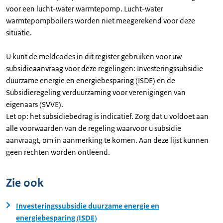
voor een lucht-water warmtepomp. Lucht-water
warmtepompboilers worden niet meegerekend voor deze
situatie.
U kunt de meldcodes in dit register gebruiken voor uw
subsidieaanvraag voor deze regelingen: Investeringssubsidie
duurzame energie en energiebesparing (ISDE) en de
Subsidieregeling verduurzaming voor verenigingen van
eigenaars (SVVE).
Let op: het subsidiebedrag is indicatief. Zorg dat u voldoet aan
alle voorwaarden van de regeling waarvoor u subsidie
aanvraagt, om in aanmerking te komen. Aan deze lijst kunnen
geen rechten worden ontleend.
Zie ook
Investeringssubsidie duurzame energie en
energiebesparing (ISDE)