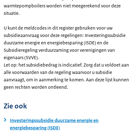
warmtepompboilers worden niet meegerekend voor deze
situatie.
U kunt de meldcodes in dit register gebruiken voor uw
subsidieaanvraag voor deze regelingen: Investeringssubsidie
duurzame energie en energiebesparing (ISDE) en de
Subsidieregeling verduurzaming voor verenigingen van
eigenaars (SVVE).
Let op: het subsidiebedrag is indicatief. Zorg dat u voldoet aan
alle voorwaarden van de regeling waarvoor u subsidie
aanvraagt, om in aanmerking te komen. Aan deze lijst kunnen
geen rechten worden ontleend.
Zie ook
Investeringssubsidie duurzame energie en
energiebesparing (ISDE)