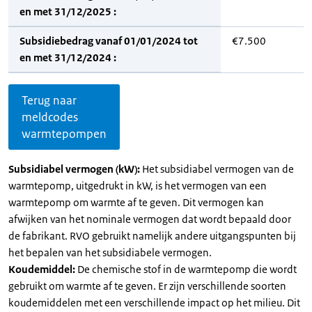
en met 31/12/2025 :
Subsidiebedrag vanaf 01/01/2024 tot
€7.500
en met 31/12/2024 :
Terug naar
meldcodes
warmtepompen
Subsidiabel vermogen (kW):
Het subsidiabel vermogen van de
warmtepomp, uitgedrukt in kW, is het vermogen van een
warmtepomp om warmte af te geven. Dit vermogen kan
afwijken van het nominale vermogen dat wordt bepaald door
de fabrikant. RVO gebruikt namelijk andere uitgangspunten bij
het bepalen van het subsidiabele vermogen.
Koudemiddel:
De chemische stof in de warmtepomp die wordt
gebruikt om warmte af te geven. Er zijn verschillende soorten
koudemiddelen met een verschillende impact op het milieu. Dit