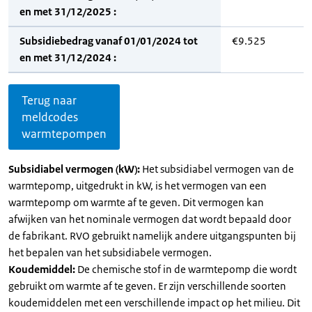
en met 31/12/2025 :
Subsidiebedrag vanaf 01/01/2024 tot
€9.525
en met 31/12/2024 :
Terug naar
meldcodes
warmtepompen
Subsidiabel vermogen (kW):
Het subsidiabel vermogen van de
warmtepomp, uitgedrukt in kW, is het vermogen van een
warmtepomp om warmte af te geven. Dit vermogen kan
afwijken van het nominale vermogen dat wordt bepaald door
de fabrikant. RVO gebruikt namelijk andere uitgangspunten bij
het bepalen van het subsidiabele vermogen.
Koudemiddel:
De chemische stof in de warmtepomp die wordt
gebruikt om warmte af te geven. Er zijn verschillende soorten
koudemiddelen met een verschillende impact op het milieu. Dit