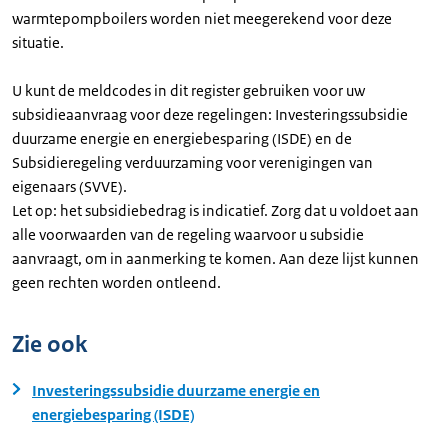
warmtepompboilers worden niet meegerekend voor deze
situatie.
U kunt de meldcodes in dit register gebruiken voor uw
subsidieaanvraag voor deze regelingen: Investeringssubsidie
duurzame energie en energiebesparing (ISDE) en de
Subsidieregeling verduurzaming voor verenigingen van
eigenaars (SVVE).
Let op: het subsidiebedrag is indicatief. Zorg dat u voldoet aan
alle voorwaarden van de regeling waarvoor u subsidie
aanvraagt, om in aanmerking te komen. Aan deze lijst kunnen
geen rechten worden ontleend.
Zie ook
Investeringssubsidie duurzame energie en
energiebesparing (ISDE)