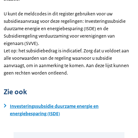
U kunt de meldcodes in dit register gebruiken voor uw
subsidieaanvraag voor deze regelingen: Investeringssubsidie
duurzame energie en energiebesparing (ISDE) en de
Subsidieregeling verduurzaming voor verenigingen van
eigenaars (SVVE).
Let op: het subsidiebedrag is indicatief. Zorg dat u voldoet aan
alle voorwaarden van de regeling waarvoor u subsidie
aanvraagt, om in aanmerking te komen. Aan deze lijst kunnen
geen rechten worden ontleend.
Zie ook
Investeringssubsidie duurzame energie en
energiebesparing (ISDE)