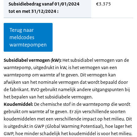
Subsidiebedrag vanaf 01/01/2024
€3.375
tot en met 31/12/2024 :
Terug naar
meldcodes
warmtepompen
Subsidiabel vermogen (kW):
Het subsidiabel vermogen van de
warmtepomp, uitgedrukt in kW, is het vermogen van een
warmtepomp om warmte af te geven. Dit vermogen kan
afwijken van het nominale vermogen dat wordt bepaald door
de fabrikant. RVO gebruikt namelijk andere uitgangspunten bij
het bepalen van het subsidiabele vermogen.
Koudemiddel:
De chemische stof in de warmtepomp die wordt
gebruikt om warmte af te geven. Er zijn verschillende soorten
koudemiddelen met een verschillende impact op het milieu. Dit
is uitgedrukt in GWP (Global Warming Potentiaal), hoe lager het
GWP, hoe minder schadelijk het koudemiddel is voor het milieu.