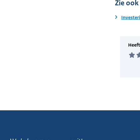
Zie ook
Invester