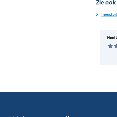
Zie ook
Invester