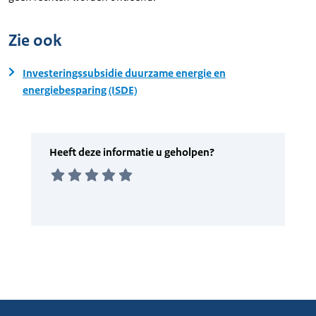
Zie ook
Investeringssubsidie duurzame energie en
energiebesparing (ISDE)