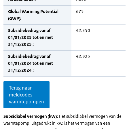
Global Warming Potential
675
(GWP):
Subsidiebedrag vanaf
€2.350
01/01/2025 tot en met
31/12/2025 :
Subsidiebedrag vanaf
€2.925
01/01/2024 tot en met
31/12/2024 :
Terug naar
meldcodes
warmtepompen
Subsidiabel vermogen (kW):
Het subsidiabel vermogen van de
warmtepomp, uitgedrukt in kW, is het vermogen van een