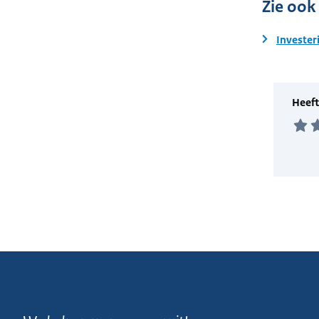
Zie ook
Invester