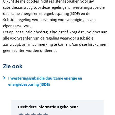
U kunt de meldcodes in dit register gebruiken voor uw
subsidieaanvraag voor deze regelingen: Investeringssubsidie
duurzame energie en energiebesparing (ISDE) en de
Subsidieregeling verduurzaming voor verenigingen van
eigenaars (SVVE).
Let op: het subsidiebedrag is indicatief. Zorg dat u voldoet aan
alle voorwaarden van de regeling waarvoor u subsidie
aanvraagt, om in aanmerking te komen. Aan deze lijst kunnen
geen rechten worden ontleend.
Zie ook
Investeringssubsidie duurzame energie en
energiebesparing (ISDE)