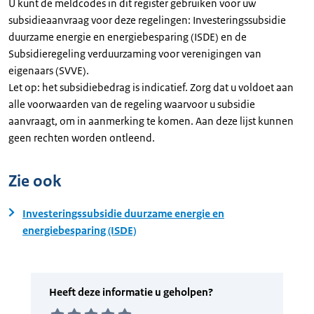
U kunt de meldcodes in dit register gebruiken voor uw
subsidieaanvraag voor deze regelingen: Investeringssubsidie
duurzame energie en energiebesparing (ISDE) en de
Subsidieregeling verduurzaming voor verenigingen van
eigenaars (SVVE).
Let op: het subsidiebedrag is indicatief. Zorg dat u voldoet aan
alle voorwaarden van de regeling waarvoor u subsidie
aanvraagt, om in aanmerking te komen. Aan deze lijst kunnen
geen rechten worden ontleend.
Zie ook
Investeringssubsidie duurzame energie en
energiebesparing (ISDE)