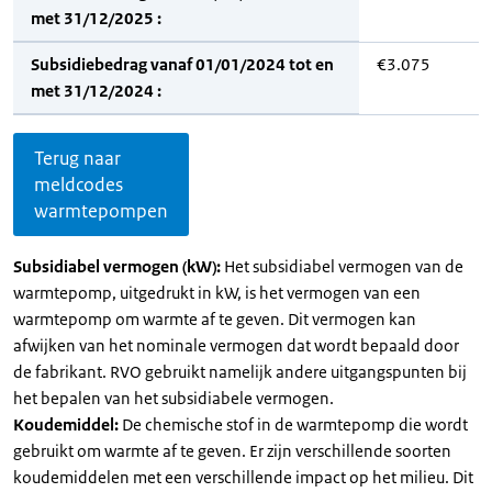
met 31/12/2025 :
Subsidiebedrag vanaf 01/01/2024 tot en
€3.075
met 31/12/2024 :
Terug naar
meldcodes
warmtepompen
Subsidiabel vermogen (kW):
Het subsidiabel vermogen van de
warmtepomp, uitgedrukt in kW, is het vermogen van een
warmtepomp om warmte af te geven. Dit vermogen kan
afwijken van het nominale vermogen dat wordt bepaald door
de fabrikant. RVO gebruikt namelijk andere uitgangspunten bij
het bepalen van het subsidiabele vermogen.
Koudemiddel:
De chemische stof in de warmtepomp die wordt
gebruikt om warmte af te geven. Er zijn verschillende soorten
koudemiddelen met een verschillende impact op het milieu. Dit