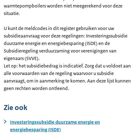
warmtepompboilers worden niet meegerekend voor deze
situatie.
U kunt de meldcodes in dit register gebruiken voor uw
subsidieaanvraag voor deze regelingen: Investeringssubsidie
duurzame energie en energiebesparing (ISDE) en de
Subsidieregeling verduurzaming voor verenigingen van
eigenaars (SVVE).
Let op: het subsidiebedrag is indicatief. Zorg dat u voldoet aan
alle voorwaarden van de regeling waarvoor u subsidie
aanvraagt, om in aanmerking te komen. Aan deze lijst kunnen
geen rechten worden ontleend.
Zie ook
Investeringssubsidie duurzame energie en
energiebesparing (ISDE)