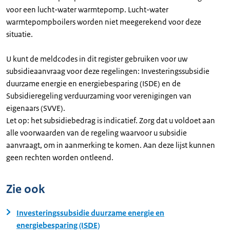
voor een lucht-water warmtepomp. Lucht-water
warmtepompboilers worden niet meegerekend voor deze
situatie.
U kunt de meldcodes in dit register gebruiken voor uw
subsidieaanvraag voor deze regelingen: Investeringssubsidie
duurzame energie en energiebesparing (ISDE) en de
Subsidieregeling verduurzaming voor verenigingen van
eigenaars (SVVE).
Let op: het subsidiebedrag is indicatief. Zorg dat u voldoet aan
alle voorwaarden van de regeling waarvoor u subsidie
aanvraagt, om in aanmerking te komen. Aan deze lijst kunnen
geen rechten worden ontleend.
Zie ook
Investeringssubsidie duurzame energie en
energiebesparing (ISDE)