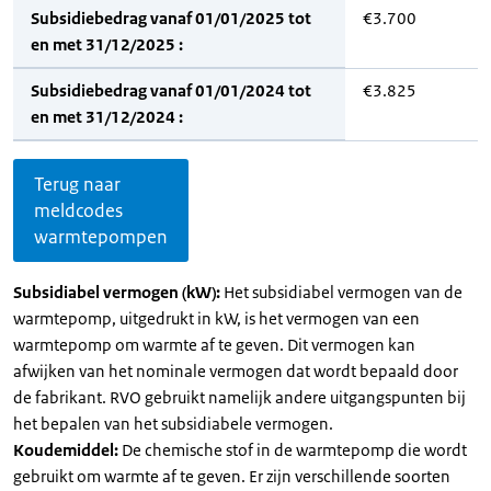
Subsidiebedrag vanaf 01/01/2025 tot
€3.700
en met 31/12/2025 :
Subsidiebedrag vanaf 01/01/2024 tot
€3.825
en met 31/12/2024 :
Terug naar
meldcodes
warmtepompen
Subsidiabel vermogen (kW):
Het subsidiabel vermogen van de
warmtepomp, uitgedrukt in kW, is het vermogen van een
warmtepomp om warmte af te geven. Dit vermogen kan
afwijken van het nominale vermogen dat wordt bepaald door
de fabrikant. RVO gebruikt namelijk andere uitgangspunten bij
het bepalen van het subsidiabele vermogen.
Koudemiddel:
De chemische stof in de warmtepomp die wordt
gebruikt om warmte af te geven. Er zijn verschillende soorten