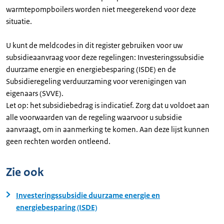
warmtepompboilers worden niet meegerekend voor deze
situatie.
U kunt de meldcodes in dit register gebruiken voor uw
subsidieaanvraag voor deze regelingen: Investeringssubsidie
duurzame energie en energiebesparing (ISDE) en de
Subsidieregeling verduurzaming voor verenigingen van
eigenaars (SVVE).
Let op: het subsidiebedrag is indicatief. Zorg dat u voldoet aan
alle voorwaarden van de regeling waarvoor u subsidie
aanvraagt, om in aanmerking te komen. Aan deze lijst kunnen
geen rechten worden ontleend.
Zie ook
Investeringssubsidie duurzame energie en
energiebesparing (ISDE)