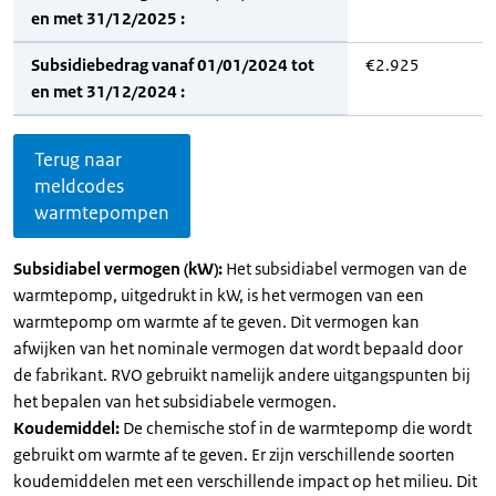
en met 31/12/2025 :
Subsidiebedrag vanaf 01/01/2024 tot
€2.925
en met 31/12/2024 :
Terug naar
meldcodes
warmtepompen
Subsidiabel vermogen (kW):
Het subsidiabel vermogen van de
warmtepomp, uitgedrukt in kW, is het vermogen van een
warmtepomp om warmte af te geven. Dit vermogen kan
afwijken van het nominale vermogen dat wordt bepaald door
de fabrikant. RVO gebruikt namelijk andere uitgangspunten bij
het bepalen van het subsidiabele vermogen.
Koudemiddel:
De chemische stof in de warmtepomp die wordt
gebruikt om warmte af te geven. Er zijn verschillende soorten
koudemiddelen met een verschillende impact op het milieu. Dit