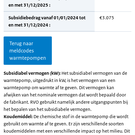
en met 31/12/2025 :
Subsidiebedrag vanaf 01/01/2024 tot
€3.075
en met 31/12/2024 :
Terug naar
meldcodes
warmtepompen
Subsidiabel vermogen (kW):
Het subsidiabel vermogen van de
warmtepomp, uitgedrukt in kW, is het vermogen van een
warmtepomp om warmte af te geven. Dit vermogen kan
afwijken van het nominale vermogen dat wordt bepaald door
de fabrikant. RVO gebruikt namelijk andere uitgangspunten bij
het bepalen van het subsidiabele vermogen.
Koudemiddel:
De chemische stof in de warmtepomp die wordt
gebruikt om warmte af te geven. Er zijn verschillende soorten
koudemiddelen met een verschillende impact op het milieu. Dit