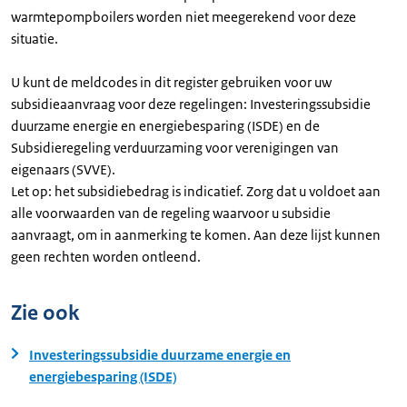
warmtepompboilers worden niet meegerekend voor deze
situatie.
U kunt de meldcodes in dit register gebruiken voor uw
subsidieaanvraag voor deze regelingen: Investeringssubsidie
duurzame energie en energiebesparing (ISDE) en de
Subsidieregeling verduurzaming voor verenigingen van
eigenaars (SVVE).
Let op: het subsidiebedrag is indicatief. Zorg dat u voldoet aan
alle voorwaarden van de regeling waarvoor u subsidie
aanvraagt, om in aanmerking te komen. Aan deze lijst kunnen
geen rechten worden ontleend.
Zie ook
Investeringssubsidie duurzame energie en
energiebesparing (ISDE)