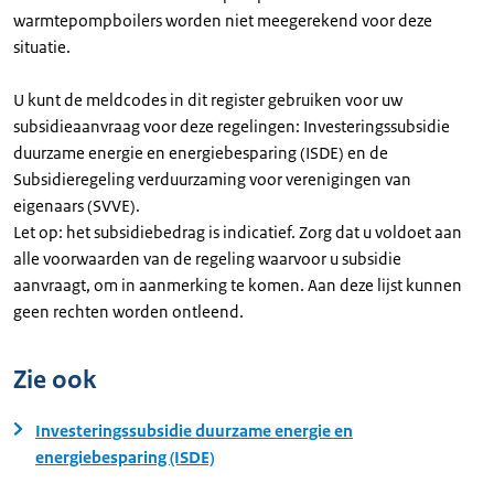
warmtepompboilers worden niet meegerekend voor deze
situatie.
U kunt de meldcodes in dit register gebruiken voor uw
subsidieaanvraag voor deze regelingen: Investeringssubsidie
duurzame energie en energiebesparing (ISDE) en de
Subsidieregeling verduurzaming voor verenigingen van
eigenaars (SVVE).
Let op: het subsidiebedrag is indicatief. Zorg dat u voldoet aan
alle voorwaarden van de regeling waarvoor u subsidie
aanvraagt, om in aanmerking te komen. Aan deze lijst kunnen
geen rechten worden ontleend.
Zie ook
Investeringssubsidie duurzame energie en
energiebesparing (ISDE)