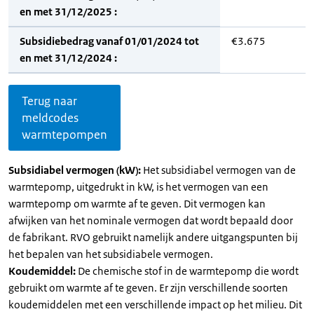
en met 31/12/2025 :
Subsidiebedrag vanaf 01/01/2024 tot
€3.675
en met 31/12/2024 :
Terug naar
meldcodes
warmtepompen
Subsidiabel vermogen (kW):
Het subsidiabel vermogen van de
warmtepomp, uitgedrukt in kW, is het vermogen van een
warmtepomp om warmte af te geven. Dit vermogen kan
afwijken van het nominale vermogen dat wordt bepaald door
de fabrikant. RVO gebruikt namelijk andere uitgangspunten bij
het bepalen van het subsidiabele vermogen.
Koudemiddel:
De chemische stof in de warmtepomp die wordt
gebruikt om warmte af te geven. Er zijn verschillende soorten
koudemiddelen met een verschillende impact op het milieu. Dit