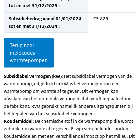
tot en met 31/12/2025 :
Subsidiebedrag vanaf 01/01/2024
€3.825
tot en met 31/12/2024 :
Terug naar
meldcodes
warmtepompen
Subsidiabel vermogen (kW):
Het subsidiabel vermogen van de
warmtepomp, uitgedrukt in kW, is het vermogen van een
warmtepomp om warmte af te geven. Dit vermogen kan
afwijken van het nominale vermogen dat wordt bepaald door
de fabrikant. RVO gebruikt namelijk andere uitgangspunten bij
het bepalen van het subsidiabele vermogen.
Koudemiddel:
De chemische stof in de warmtepomp die wordt
gebruikt om warmte af te geven. Er zijn verschillende soorten
koudemiddelen met een verschillende impact op het milieu. Dit