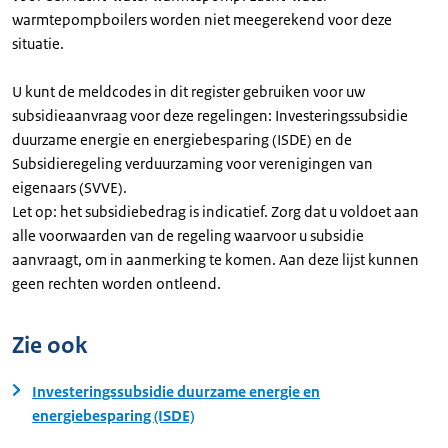
warmtepompboilers worden niet meegerekend voor deze
situatie.
U kunt de meldcodes in dit register gebruiken voor uw
subsidieaanvraag voor deze regelingen: Investeringssubsidie
duurzame energie en energiebesparing (ISDE) en de
Subsidieregeling verduurzaming voor verenigingen van
eigenaars (SVVE).
Let op: het subsidiebedrag is indicatief. Zorg dat u voldoet aan
alle voorwaarden van de regeling waarvoor u subsidie
aanvraagt, om in aanmerking te komen. Aan deze lijst kunnen
geen rechten worden ontleend.
Zie ook
Investeringssubsidie duurzame energie en
energiebesparing (ISDE)