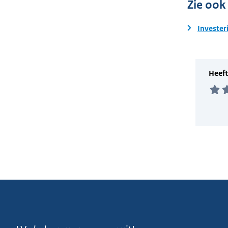
Zie ook
Invester