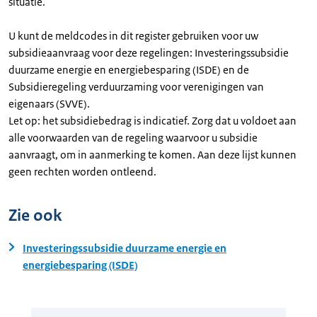
situatie.
U kunt de meldcodes in dit register gebruiken voor uw
subsidieaanvraag voor deze regelingen: Investeringssubsidie
duurzame energie en energiebesparing (ISDE) en de
Subsidieregeling verduurzaming voor verenigingen van
eigenaars (SVVE).
Let op: het subsidiebedrag is indicatief. Zorg dat u voldoet aan
alle voorwaarden van de regeling waarvoor u subsidie
aanvraagt, om in aanmerking te komen. Aan deze lijst kunnen
geen rechten worden ontleend.
Zie ook
Investeringssubsidie duurzame energie en
energiebesparing (ISDE)