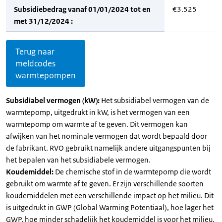
Subsidiebedrag vanaf 01/01/2024 tot en
€3.525
met 31/12/2024 :
Terug naar
meldcodes
warmtepompen
Subsidiabel vermogen (kW):
Het subsidiabel vermogen van de
warmtepomp, uitgedrukt in kW, is het vermogen van een
warmtepomp om warmte af te geven. Dit vermogen kan
afwijken van het nominale vermogen dat wordt bepaald door
de fabrikant. RVO gebruikt namelijk andere uitgangspunten bij
het bepalen van het subsidiabele vermogen.
Koudemiddel:
De chemische stof in de warmtepomp die wordt
gebruikt om warmte af te geven. Er zijn verschillende soorten
koudemiddelen met een verschillende impact op het milieu. Dit
is uitgedrukt in GWP (Global Warming Potentiaal), hoe lager het
GWP, hoe minder schadelijk het koudemiddel is voor het milieu.