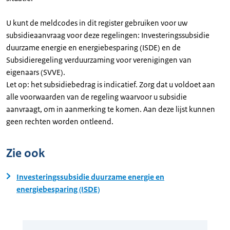
U kunt de meldcodes in dit register gebruiken voor uw
subsidieaanvraag voor deze regelingen: Investeringssubsidie
duurzame energie en energiebesparing (ISDE) en de
Subsidieregeling verduurzaming voor verenigingen van
eigenaars (SVVE).
Let op: het subsidiebedrag is indicatief. Zorg dat u voldoet aan
alle voorwaarden van de regeling waarvoor u subsidie
aanvraagt, om in aanmerking te komen. Aan deze lijst kunnen
geen rechten worden ontleend.
Zie ook
Investeringssubsidie duurzame energie en
energiebesparing (ISDE)