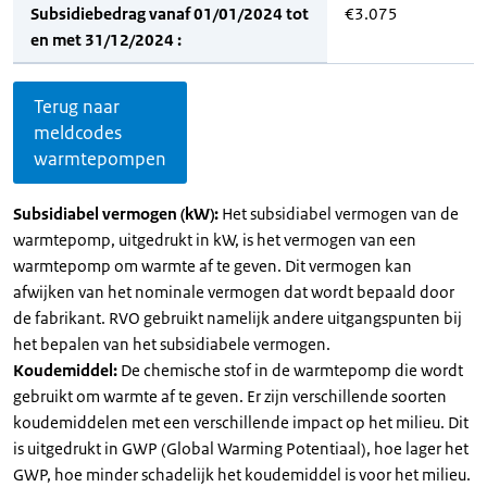
Subsidiebedrag vanaf 01/01/2024 tot
€3.075
en met 31/12/2024 :
Terug naar
meldcodes
warmtepompen
Subsidiabel vermogen (kW):
Het subsidiabel vermogen van de
warmtepomp, uitgedrukt in kW, is het vermogen van een
warmtepomp om warmte af te geven. Dit vermogen kan
afwijken van het nominale vermogen dat wordt bepaald door
de fabrikant. RVO gebruikt namelijk andere uitgangspunten bij
het bepalen van het subsidiabele vermogen.
Koudemiddel:
De chemische stof in de warmtepomp die wordt
gebruikt om warmte af te geven. Er zijn verschillende soorten
koudemiddelen met een verschillende impact op het milieu. Dit
is uitgedrukt in GWP (Global Warming Potentiaal), hoe lager het
GWP, hoe minder schadelijk het koudemiddel is voor het milieu.