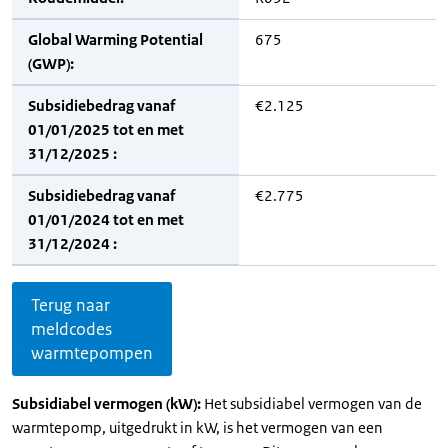
Global Warming Potential
675
(GWP):
Subsidiebedrag vanaf
€2.125
01/01/2025 tot en met
31/12/2025 :
Subsidiebedrag vanaf
€2.775
01/01/2024 tot en met
31/12/2024 :
Terug naar
meldcodes
warmtepompen
Subsidiabel vermogen (kW):
Het subsidiabel vermogen van de
warmtepomp, uitgedrukt in kW, is het vermogen van een