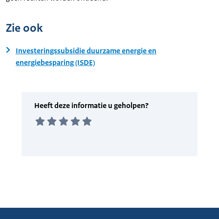
Zie ook
Investeringssubsidie duurzame energie en
energiebesparing (ISDE)