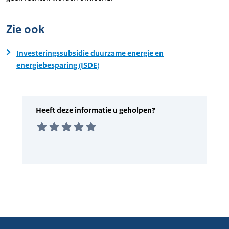
Zie ook
Investeringssubsidie duurzame energie en
energiebesparing (ISDE)