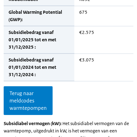
Global Warming Potential
675
(GWP):
Subsidiebedrag vanaf
€2.575
01/01/2025 tot en met
31/12/2025 :
Subsidiebedrag vanaf
€3.075
01/01/2024 tot en met
31/12/2024 :
Terug naar
meldcodes
warmtepompen
Subsidiabel vermogen (kW):
Het subsidiabel vermogen van de
warmtepomp, uitgedrukt in kW, is het vermogen van een