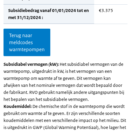
Subsidiebedrag vanaf 01/01/2024 tot en
€3.375
met 31/12/2024 :
Terug naar
meldcodes
warmtepompen
Subsidiabel vermogen (kW):
Het subsidiabel vermogen van de
warmtepomp, uitgedrukt in kW, is het vermogen van een
warmtepomp om warmte af te geven. Dit vermogen kan
afwijken van het nominale vermogen dat wordt bepaald door
de fabrikant. RVO gebruikt namelijk andere uitgangspunten bij
het bepalen van het subsidiabele vermogen.
Koudemiddel:
De chemische stof in de warmtepomp die wordt
gebruikt om warmte af te geven. Er zijn verschillende soorten
koudemiddelen met een verschillende impact op het milieu. Dit
is uitgedrukt in GWP (Global Warming Potentiaal), hoe lager het