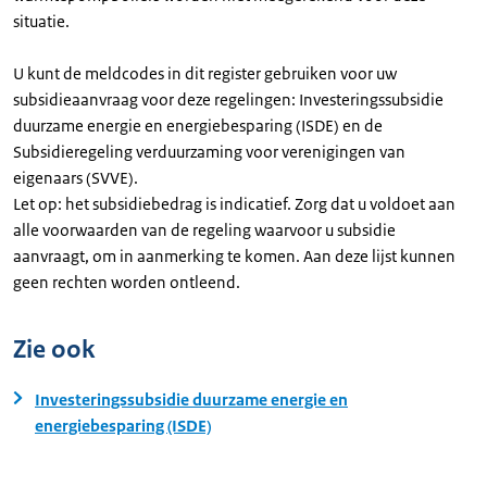
situatie.
U kunt de meldcodes in dit register gebruiken voor uw
subsidieaanvraag voor deze regelingen: Investeringssubsidie
duurzame energie en energiebesparing (ISDE) en de
Subsidieregeling verduurzaming voor verenigingen van
eigenaars (SVVE).
Let op: het subsidiebedrag is indicatief. Zorg dat u voldoet aan
alle voorwaarden van de regeling waarvoor u subsidie
aanvraagt, om in aanmerking te komen. Aan deze lijst kunnen
geen rechten worden ontleend.
Zie ook
Investeringssubsidie duurzame energie en
energiebesparing (ISDE)