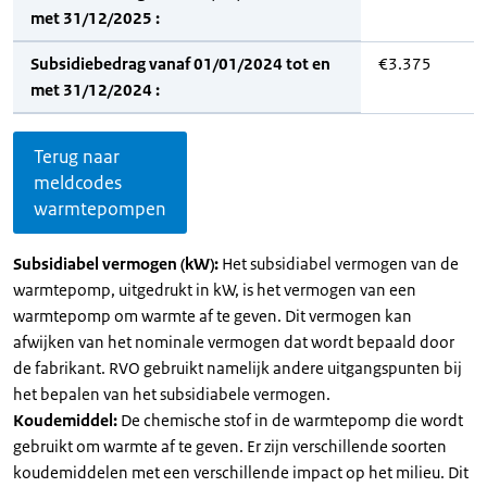
met 31/12/2025 :
Subsidiebedrag vanaf 01/01/2024 tot en
€3.375
met 31/12/2024 :
Terug naar
meldcodes
warmtepompen
Subsidiabel vermogen (kW):
Het subsidiabel vermogen van de
warmtepomp, uitgedrukt in kW, is het vermogen van een
warmtepomp om warmte af te geven. Dit vermogen kan
afwijken van het nominale vermogen dat wordt bepaald door
de fabrikant. RVO gebruikt namelijk andere uitgangspunten bij
het bepalen van het subsidiabele vermogen.
Koudemiddel:
De chemische stof in de warmtepomp die wordt
gebruikt om warmte af te geven. Er zijn verschillende soorten
koudemiddelen met een verschillende impact op het milieu. Dit