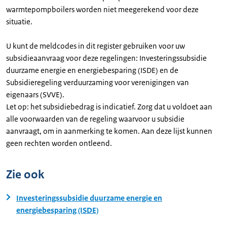
warmtepompboilers worden niet meegerekend voor deze
situatie.
U kunt de meldcodes in dit register gebruiken voor uw
subsidieaanvraag voor deze regelingen: Investeringssubsidie
duurzame energie en energiebesparing (ISDE) en de
Subsidieregeling verduurzaming voor verenigingen van
eigenaars (SVVE).
Let op: het subsidiebedrag is indicatief. Zorg dat u voldoet aan
alle voorwaarden van de regeling waarvoor u subsidie
aanvraagt, om in aanmerking te komen. Aan deze lijst kunnen
geen rechten worden ontleend.
Zie ook
Investeringssubsidie duurzame energie en
energiebesparing (ISDE)