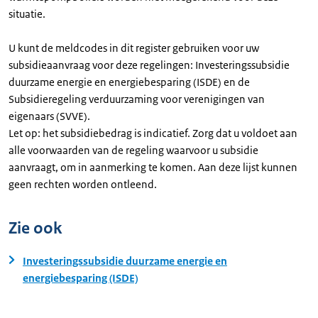
situatie.
U kunt de meldcodes in dit register gebruiken voor uw
subsidieaanvraag voor deze regelingen: Investeringssubsidie
duurzame energie en energiebesparing (ISDE) en de
Subsidieregeling verduurzaming voor verenigingen van
eigenaars (SVVE).
Let op: het subsidiebedrag is indicatief. Zorg dat u voldoet aan
alle voorwaarden van de regeling waarvoor u subsidie
aanvraagt, om in aanmerking te komen. Aan deze lijst kunnen
geen rechten worden ontleend.
Zie ook
Investeringssubsidie duurzame energie en
energiebesparing (ISDE)