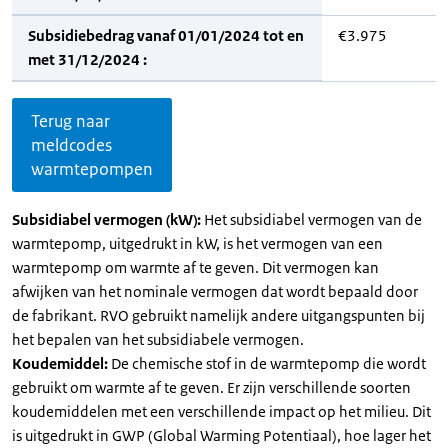
Subsidiebedrag vanaf 01/01/2024 tot en
€3.975
met 31/12/2024 :
Terug naar
meldcodes
warmtepompen
Subsidiabel vermogen (kW):
Het subsidiabel vermogen van de
warmtepomp, uitgedrukt in kW, is het vermogen van een
warmtepomp om warmte af te geven. Dit vermogen kan
afwijken van het nominale vermogen dat wordt bepaald door
de fabrikant. RVO gebruikt namelijk andere uitgangspunten bij
het bepalen van het subsidiabele vermogen.
Koudemiddel:
De chemische stof in de warmtepomp die wordt
gebruikt om warmte af te geven. Er zijn verschillende soorten
koudemiddelen met een verschillende impact op het milieu. Dit
is uitgedrukt in GWP (Global Warming Potentiaal), hoe lager het