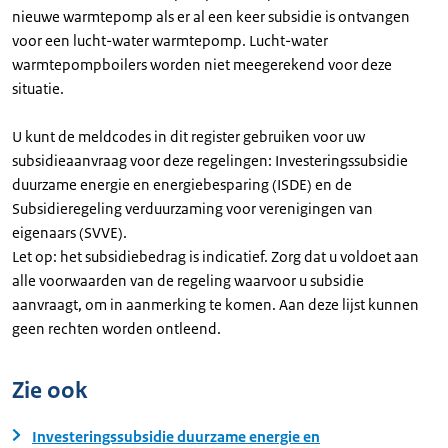
nieuwe warmtepomp als er al een keer subsidie is ontvangen
voor een lucht-water warmtepomp. Lucht-water
warmtepompboilers worden niet meegerekend voor deze
situatie.
U kunt de meldcodes in dit register gebruiken voor uw
subsidieaanvraag voor deze regelingen: Investeringssubsidie
duurzame energie en energiebesparing (ISDE) en de
Subsidieregeling verduurzaming voor verenigingen van
eigenaars (SVVE).
Let op: het subsidiebedrag is indicatief. Zorg dat u voldoet aan
alle voorwaarden van de regeling waarvoor u subsidie
aanvraagt, om in aanmerking te komen. Aan deze lijst kunnen
geen rechten worden ontleend.
Zie ook
Investeringssubsidie duurzame energie en