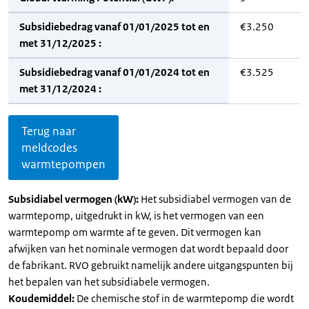
Subsidiebedrag vanaf 01/01/2025 tot en
€3.250
met 31/12/2025 :
Subsidiebedrag vanaf 01/01/2024 tot en
€3.525
met 31/12/2024 :
Terug naar
meldcodes
warmtepompen
Subsidiabel vermogen (kW):
Het subsidiabel vermogen van de
warmtepomp, uitgedrukt in kW, is het vermogen van een
warmtepomp om warmte af te geven. Dit vermogen kan
afwijken van het nominale vermogen dat wordt bepaald door
de fabrikant. RVO gebruikt namelijk andere uitgangspunten bij
het bepalen van het subsidiabele vermogen.
Koudemiddel:
De chemische stof in de warmtepomp die wordt