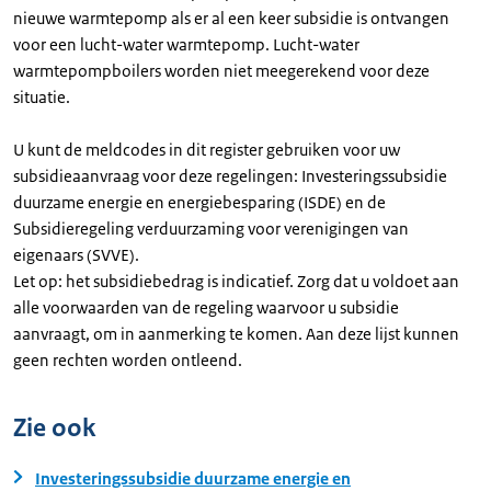
nieuwe warmtepomp als er al een keer subsidie is ontvangen
voor een lucht-water warmtepomp. Lucht-water
warmtepompboilers worden niet meegerekend voor deze
situatie.
U kunt de meldcodes in dit register gebruiken voor uw
subsidieaanvraag voor deze regelingen: Investeringssubsidie
duurzame energie en energiebesparing (ISDE) en de
Subsidieregeling verduurzaming voor verenigingen van
eigenaars (SVVE).
Let op: het subsidiebedrag is indicatief. Zorg dat u voldoet aan
alle voorwaarden van de regeling waarvoor u subsidie
aanvraagt, om in aanmerking te komen. Aan deze lijst kunnen
geen rechten worden ontleend.
Zie ook
Investeringssubsidie duurzame energie en