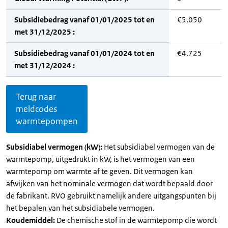
Subsidiebedrag vanaf 01/01/2025 tot en
€5.050
met 31/12/2025 :
Subsidiebedrag vanaf 01/01/2024 tot en
€4.725
met 31/12/2024 :
Terug naar
meldcodes
warmtepompen
Subsidiabel vermogen (kW):
Het subsidiabel vermogen van de
warmtepomp, uitgedrukt in kW, is het vermogen van een
warmtepomp om warmte af te geven. Dit vermogen kan
afwijken van het nominale vermogen dat wordt bepaald door
de fabrikant. RVO gebruikt namelijk andere uitgangspunten bij
het bepalen van het subsidiabele vermogen.
Koudemiddel:
De chemische stof in de warmtepomp die wordt