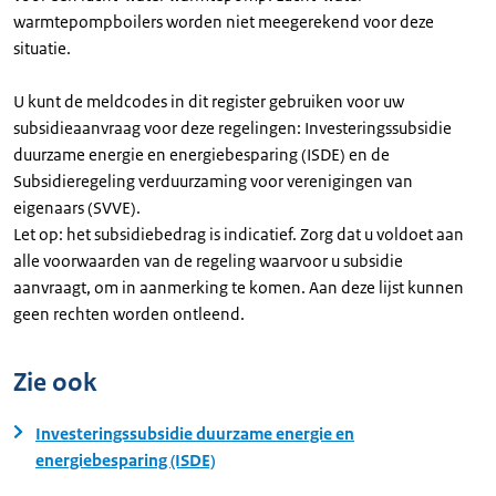
warmtepompboilers worden niet meegerekend voor deze
situatie.
U kunt de meldcodes in dit register gebruiken voor uw
subsidieaanvraag voor deze regelingen: Investeringssubsidie
duurzame energie en energiebesparing (ISDE) en de
Subsidieregeling verduurzaming voor verenigingen van
eigenaars (SVVE).
Let op: het subsidiebedrag is indicatief. Zorg dat u voldoet aan
alle voorwaarden van de regeling waarvoor u subsidie
aanvraagt, om in aanmerking te komen. Aan deze lijst kunnen
geen rechten worden ontleend.
Zie ook
Investeringssubsidie duurzame energie en
energiebesparing (ISDE)