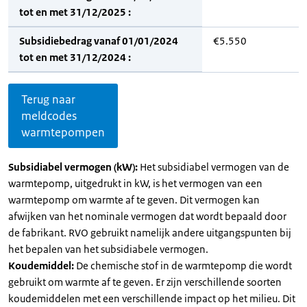
tot en met 31/12/2025 :
Subsidiebedrag vanaf 01/01/2024
€5.550
tot en met 31/12/2024 :
Terug naar
meldcodes
warmtepompen
Subsidiabel vermogen (kW):
Het subsidiabel vermogen van de
warmtepomp, uitgedrukt in kW, is het vermogen van een
warmtepomp om warmte af te geven. Dit vermogen kan
afwijken van het nominale vermogen dat wordt bepaald door
de fabrikant. RVO gebruikt namelijk andere uitgangspunten bij
het bepalen van het subsidiabele vermogen.
Koudemiddel:
De chemische stof in de warmtepomp die wordt
gebruikt om warmte af te geven. Er zijn verschillende soorten
koudemiddelen met een verschillende impact op het milieu. Dit