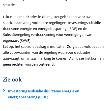
situatie.
U kunt de meldcodes in dit register gebruiken voor uw
subsidieaanvraag voor deze regelingen: Investeringssubsidie
duurzame energie en energiebesparing (ISDE) en de
Subsidieregeling verduurzaming voor verenigingen van
eigenaars (SVVE).
Let op: het subsidiebedrag is indicatief. Zorg dat u voldoet aan
alle voorwaarden van de regeling waarvoor u subsidie
aanvraagt, om in aanmerking te komen. Aan deze lijst kunnen
geen rechten worden ontleend.
Zie ook
Investeringssubsidie duurzame energie en
energiebesparing (ISDE)