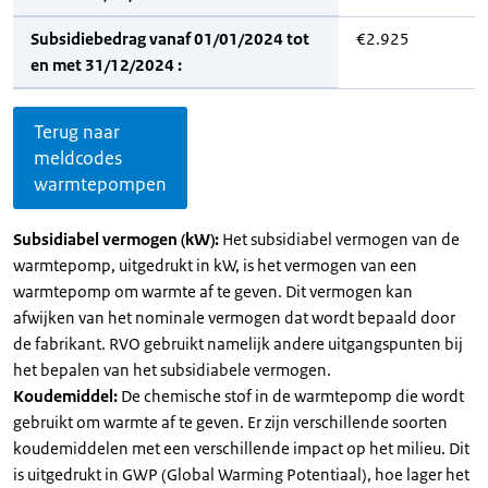
Subsidiebedrag vanaf 01/01/2024 tot
€2.925
en met 31/12/2024 :
Terug naar
meldcodes
warmtepompen
Subsidiabel vermogen (kW):
Het subsidiabel vermogen van de
warmtepomp, uitgedrukt in kW, is het vermogen van een
warmtepomp om warmte af te geven. Dit vermogen kan
afwijken van het nominale vermogen dat wordt bepaald door
de fabrikant. RVO gebruikt namelijk andere uitgangspunten bij
het bepalen van het subsidiabele vermogen.
Koudemiddel:
De chemische stof in de warmtepomp die wordt
gebruikt om warmte af te geven. Er zijn verschillende soorten
koudemiddelen met een verschillende impact op het milieu. Dit
is uitgedrukt in GWP (Global Warming Potentiaal), hoe lager het