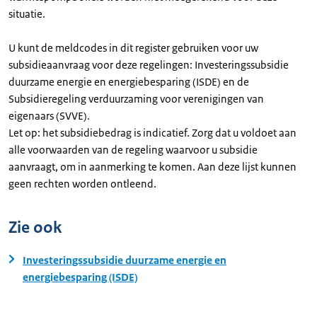
situatie.
U kunt de meldcodes in dit register gebruiken voor uw
subsidieaanvraag voor deze regelingen: Investeringssubsidie
duurzame energie en energiebesparing (ISDE) en de
Subsidieregeling verduurzaming voor verenigingen van
eigenaars (SVVE).
Let op: het subsidiebedrag is indicatief. Zorg dat u voldoet aan
alle voorwaarden van de regeling waarvoor u subsidie
aanvraagt, om in aanmerking te komen. Aan deze lijst kunnen
geen rechten worden ontleend.
Zie ook
Investeringssubsidie duurzame energie en
energiebesparing (ISDE)