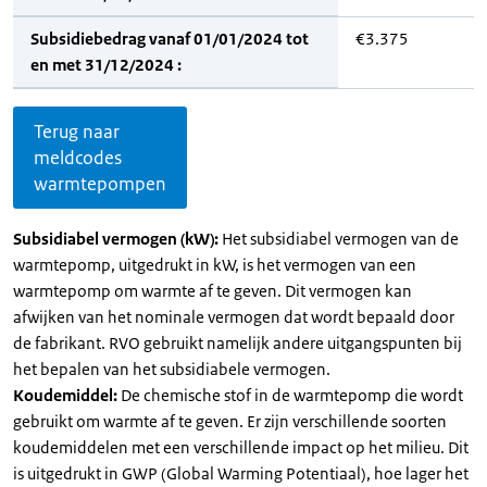
Subsidiebedrag vanaf 01/01/2024 tot
€3.375
en met 31/12/2024 :
Terug naar
meldcodes
warmtepompen
Subsidiabel vermogen (kW):
Het subsidiabel vermogen van de
warmtepomp, uitgedrukt in kW, is het vermogen van een
warmtepomp om warmte af te geven. Dit vermogen kan
afwijken van het nominale vermogen dat wordt bepaald door
de fabrikant. RVO gebruikt namelijk andere uitgangspunten bij
het bepalen van het subsidiabele vermogen.
Koudemiddel:
De chemische stof in de warmtepomp die wordt
gebruikt om warmte af te geven. Er zijn verschillende soorten
koudemiddelen met een verschillende impact op het milieu. Dit
is uitgedrukt in GWP (Global Warming Potentiaal), hoe lager het