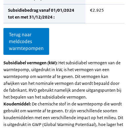
Subsidiebedrag vanaf 01/01/2024
€2.925
tot en met 31/12/2024 :
Terug naar
meldcodes
warmtepompen
Subsidiabel vermogen (kW):
Het subsidiabel vermogen van de
warmtepomp, uitgedrukt in kW, is het vermogen van een
warmtepomp om warmte af te geven. Dit vermogen kan
afwijken van het nominale vermogen dat wordt bepaald door
de fabrikant. RVO gebruikt namelijk andere uitgangspunten bij
het bepalen van het subsidiabele vermogen.
Koudemiddel:
De chemische stof in de warmtepomp die wordt
gebruikt om warmte af te geven. Er zijn verschillende soorten
koudemiddelen met een verschillende impact op het milieu. Dit
is uitgedrukt in GWP (Global Warming Potentiaal), hoe lager het