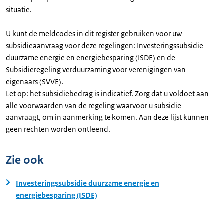
situatie.
U kunt de meldcodes in dit register gebruiken voor uw
subsidieaanvraag voor deze regelingen: Investeringssubsidie
duurzame energie en energiebesparing (ISDE) en de
Subsidieregeling verduurzaming voor verenigingen van
eigenaars (SVVE).
Let op: het subsidiebedrag is indicatief. Zorg dat u voldoet aan
alle voorwaarden van de regeling waarvoor u subsidie
aanvraagt, om in aanmerking te komen. Aan deze lijst kunnen
geen rechten worden ontleend.
Zie ook
Investeringssubsidie duurzame energie en
energiebesparing (ISDE)