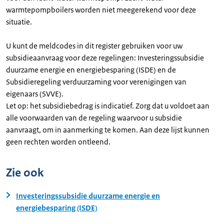
warmtepompboilers worden niet meegerekend voor deze
situatie.
U kunt de meldcodes in dit register gebruiken voor uw
subsidieaanvraag voor deze regelingen: Investeringssubsidie
duurzame energie en energiebesparing (ISDE) en de
Subsidieregeling verduurzaming voor verenigingen van
eigenaars (SVVE).
Let op: het subsidiebedrag is indicatief. Zorg dat u voldoet aan
alle voorwaarden van de regeling waarvoor u subsidie
aanvraagt, om in aanmerking te komen. Aan deze lijst kunnen
geen rechten worden ontleend.
Zie ook
Investeringssubsidie duurzame energie en
energiebesparing (ISDE)