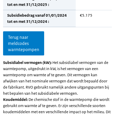
tot en met 31/12/2025 :
Subsidiebedrag vanaf 01/01/2024
€5.175
tot en met 31/12/2024 :
Terug naar
meldcodes
warmtepompen
Subsidiabel vermogen (kW):
Het subsidiabel vermogen van de
warmtepomp, uitgedrukt in kW, is het vermogen van een
warmtepomp om warmte af te geven. Dit vermogen kan
afwijken van het nominale vermogen dat wordt bepaald door
de fabrikant. RVO gebruikt namelijk andere uitgangspunten bij
het bepalen van het subsidiabele vermogen.
Koudemiddel:
De chemische stof in de warmtepomp die wordt
gebruikt om warmte af te geven. Er zijn verschillende soorten
koudemiddelen met een verschillende impact op het milieu. Dit