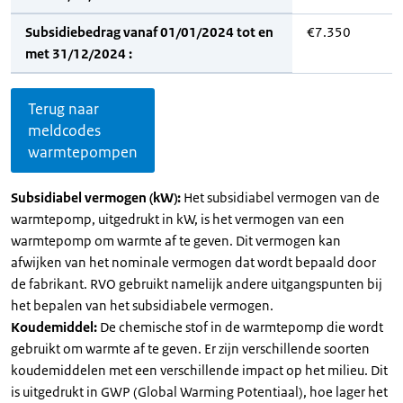
Subsidiebedrag vanaf 01/01/2024 tot en
€7.350
met 31/12/2024 :
Terug naar
meldcodes
warmtepompen
Subsidiabel vermogen (kW):
Het subsidiabel vermogen van de
warmtepomp, uitgedrukt in kW, is het vermogen van een
warmtepomp om warmte af te geven. Dit vermogen kan
afwijken van het nominale vermogen dat wordt bepaald door
de fabrikant. RVO gebruikt namelijk andere uitgangspunten bij
het bepalen van het subsidiabele vermogen.
Koudemiddel:
De chemische stof in de warmtepomp die wordt
gebruikt om warmte af te geven. Er zijn verschillende soorten
koudemiddelen met een verschillende impact op het milieu. Dit
is uitgedrukt in GWP (Global Warming Potentiaal), hoe lager het