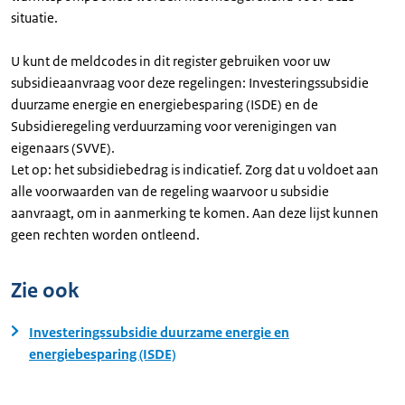
situatie.
U kunt de meldcodes in dit register gebruiken voor uw
subsidieaanvraag voor deze regelingen: Investeringssubsidie
duurzame energie en energiebesparing (ISDE) en de
Subsidieregeling verduurzaming voor verenigingen van
eigenaars (SVVE).
Let op: het subsidiebedrag is indicatief. Zorg dat u voldoet aan
alle voorwaarden van de regeling waarvoor u subsidie
aanvraagt, om in aanmerking te komen. Aan deze lijst kunnen
geen rechten worden ontleend.
Zie ook
Investeringssubsidie duurzame energie en
energiebesparing (ISDE)