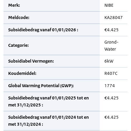
Merk:
NIBE
Meldcode:
KA28047
Subsidiebedrag vanaf 01/01/2026 :
€4.425
Grond-
Categorie:
Water
Subsidiabel Vermogen:
6kW
Koudemiddel:
R407C
Global Warming Potential (GWP):
1774
Subsidiebedrag vanaf 01/01/2025 tot en
€4.425
met 31/12/2025 :
Subsidiebedrag vanaf 01/01/2024 tot en
€4.425
met 31/12/2024 :