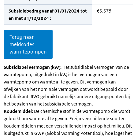
Subsidiebedrag vanaf 01/01/2024 tot
€3.375
en met 31/12/2024 :
Terug naar
meldcodes
warmtepompen
Subsidiabel vermogen (kW):
Het subsidiabel vermogen van de
warmtepomp, uitgedrukt in kW, is het vermogen van een
warmtepomp om warmte af te geven. Dit vermogen kan
afwijken van het nominale vermogen dat wordt bepaald door
de fabrikant. RVO gebruikt namelijk andere uitgangspunten bij
het bepalen van het subsidiabele vermogen.
Koudemiddel:
De chemische stof in de warmtepomp die wordt
gebruikt om warmte af te geven. Er zijn verschillende soorten
koudemiddelen met een verschillende impact op het milieu. Dit
is uitgedrukt in GWP (Global Warming Potentiaal), hoe lager het