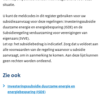
situatie.
U kunt de meldcodes in dit register gebruiken voor uw
subsidieaanvraag voor deze regelingen: Investeringssubsidie
duurzame energie en energiebesparing (ISDE) en de
Subsidieregeling verduurzaming voor verenigingen van
eigenaars (SVVE).
Let op: het subsidiebedrag is indicatief. Zorg dat u voldoet aan
alle voorwaarden van de regeling waarvoor u subsidie
aanvraagt, om in aanmerking te komen. Aan deze lijst kunnen
geen rechten worden ontleend.
Zie ook
Investeringssubsidie duurzame energie en
energiebesparing (ISDE)