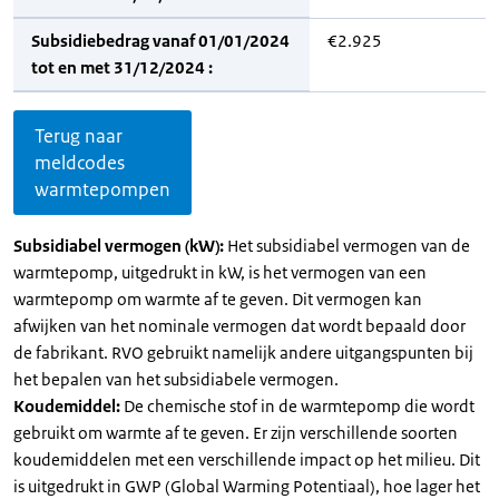
Subsidiebedrag vanaf 01/01/2024
€2.925
tot en met 31/12/2024 :
Terug naar
meldcodes
warmtepompen
Subsidiabel vermogen (kW):
Het subsidiabel vermogen van de
warmtepomp, uitgedrukt in kW, is het vermogen van een
warmtepomp om warmte af te geven. Dit vermogen kan
afwijken van het nominale vermogen dat wordt bepaald door
de fabrikant. RVO gebruikt namelijk andere uitgangspunten bij
het bepalen van het subsidiabele vermogen.
Koudemiddel:
De chemische stof in de warmtepomp die wordt
gebruikt om warmte af te geven. Er zijn verschillende soorten
koudemiddelen met een verschillende impact op het milieu. Dit
is uitgedrukt in GWP (Global Warming Potentiaal), hoe lager het