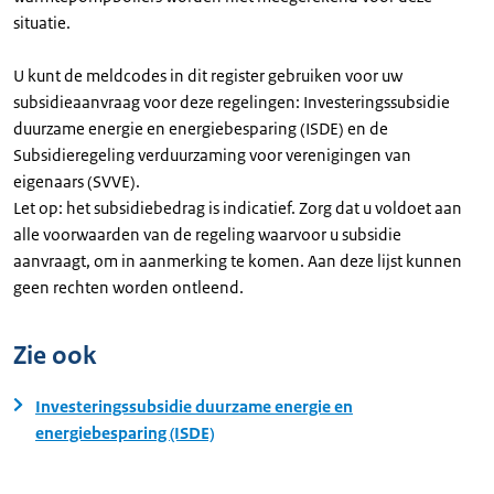
situatie.
U kunt de meldcodes in dit register gebruiken voor uw
subsidieaanvraag voor deze regelingen: Investeringssubsidie
duurzame energie en energiebesparing (ISDE) en de
Subsidieregeling verduurzaming voor verenigingen van
eigenaars (SVVE).
Let op: het subsidiebedrag is indicatief. Zorg dat u voldoet aan
alle voorwaarden van de regeling waarvoor u subsidie
aanvraagt, om in aanmerking te komen. Aan deze lijst kunnen
geen rechten worden ontleend.
Zie ook
Investeringssubsidie duurzame energie en
energiebesparing (ISDE)