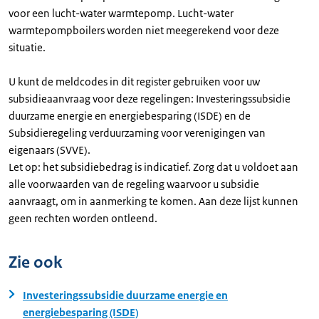
voor een lucht-water warmtepomp. Lucht-water
warmtepompboilers worden niet meegerekend voor deze
situatie.
U kunt de meldcodes in dit register gebruiken voor uw
subsidieaanvraag voor deze regelingen: Investeringssubsidie
duurzame energie en energiebesparing (ISDE) en de
Subsidieregeling verduurzaming voor verenigingen van
eigenaars (SVVE).
Let op: het subsidiebedrag is indicatief. Zorg dat u voldoet aan
alle voorwaarden van de regeling waarvoor u subsidie
aanvraagt, om in aanmerking te komen. Aan deze lijst kunnen
geen rechten worden ontleend.
Zie ook
Investeringssubsidie duurzame energie en
energiebesparing (ISDE)