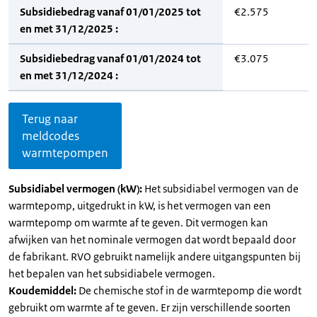
Subsidiebedrag vanaf 01/01/2025 tot
€2.575
en met 31/12/2025 :
Subsidiebedrag vanaf 01/01/2024 tot
€3.075
en met 31/12/2024 :
Terug naar
meldcodes
warmtepompen
Subsidiabel vermogen (kW):
Het subsidiabel vermogen van de
warmtepomp, uitgedrukt in kW, is het vermogen van een
warmtepomp om warmte af te geven. Dit vermogen kan
afwijken van het nominale vermogen dat wordt bepaald door
de fabrikant. RVO gebruikt namelijk andere uitgangspunten bij
het bepalen van het subsidiabele vermogen.
Koudemiddel:
De chemische stof in de warmtepomp die wordt
gebruikt om warmte af te geven. Er zijn verschillende soorten