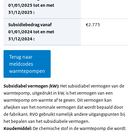
01/01/2025 tot en met
31/12/2025 :
Subsidiebedrag vanaf
€2.775
01/01/2024 tot en met
31/12/2024 :
Terug naar
meldcodes
warmtepompen
Subsidiabel vermogen (kW):
Het subsidiabel vermogen van de
warmtepomp, uitgedrukt in kW, is het vermogen van een
warmtepomp om warmte af te geven. Dit vermogen kan
afwijken van het nominale vermogen dat wordt bepaald door
de fabrikant. RVO gebruikt namelijk andere uitgangspunten bij
het bepalen van het subsidiabele vermogen.
Koudemiddel:
De chemische stof in de warmtepomp die wordt