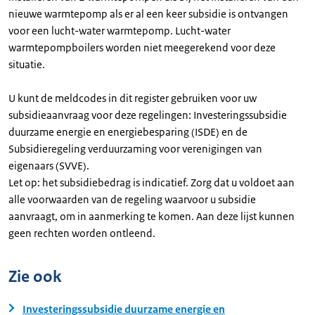
nieuwe warmtepomp als er al een keer subsidie is ontvangen
voor een lucht-water warmtepomp. Lucht-water
warmtepompboilers worden niet meegerekend voor deze
situatie.
U kunt de meldcodes in dit register gebruiken voor uw
subsidieaanvraag voor deze regelingen: Investeringssubsidie
duurzame energie en energiebesparing (ISDE) en de
Subsidieregeling verduurzaming voor verenigingen van
eigenaars (SVVE).
Let op: het subsidiebedrag is indicatief. Zorg dat u voldoet aan
alle voorwaarden van de regeling waarvoor u subsidie
aanvraagt, om in aanmerking te komen. Aan deze lijst kunnen
geen rechten worden ontleend.
Zie ook
Investeringssubsidie duurzame energie en