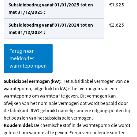
Subsidiebedrag vanaf 01/01/2025 tot en
€1.925
met 31/12/2025 :
Subsidiebedrag vanaf 01/01/2024 tot en
€2.625
met 31/12/2024 :
Terug naar
meldcodes
warmtepompen
Subsidiabel vermogen (kW):
Het subsidiabel vermogen van de
warmtepomp, uitgedrukt in kW, is het vermogen van een
warmtepomp om warmte af te geven. Dit vermogen kan
afwijken van het nominale vermogen dat wordt bepaald door
de fabrikant. RVO gebruikt namelijk andere uitgangspunten bij
het bepalen van het subsidiabele vermogen.
Koudemiddel:
De chemische stof in de warmtepomp die wordt
gebruikt om warmte af te geven. Er zijn verschillende soorten