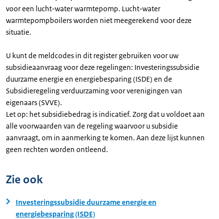
voor een lucht-water warmtepomp. Lucht-water
warmtepompboilers worden niet meegerekend voor deze
situatie.
U kunt de meldcodes in dit register gebruiken voor uw
subsidieaanvraag voor deze regelingen: Investeringssubsidie
duurzame energie en energiebesparing (ISDE) en de
Subsidieregeling verduurzaming voor verenigingen van
eigenaars (SVVE).
Let op: het subsidiebedrag is indicatief. Zorg dat u voldoet aan
alle voorwaarden van de regeling waarvoor u subsidie
aanvraagt, om in aanmerking te komen. Aan deze lijst kunnen
geen rechten worden ontleend.
Zie ook
Investeringssubsidie duurzame energie en
energiebesparing (ISDE)