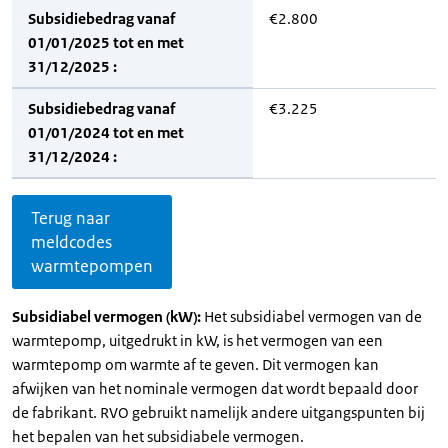
Subsidiebedrag vanaf
€2.800
01/01/2025 tot en met
31/12/2025 :
Subsidiebedrag vanaf
€3.225
01/01/2024 tot en met
31/12/2024 :
Terug naar
meldcodes
warmtepompen
Subsidiabel vermogen (kW):
Het subsidiabel vermogen van de
warmtepomp, uitgedrukt in kW, is het vermogen van een
warmtepomp om warmte af te geven. Dit vermogen kan
afwijken van het nominale vermogen dat wordt bepaald door
de fabrikant. RVO gebruikt namelijk andere uitgangspunten bij
het bepalen van het subsidiabele vermogen.