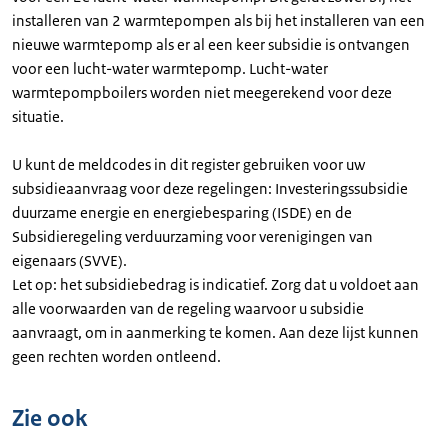
installeren van 2 warmtepompen als bij het installeren van een
nieuwe warmtepomp als er al een keer subsidie is ontvangen
voor een lucht-water warmtepomp. Lucht-water
warmtepompboilers worden niet meegerekend voor deze
situatie.
U kunt de meldcodes in dit register gebruiken voor uw
subsidieaanvraag voor deze regelingen: Investeringssubsidie
duurzame energie en energiebesparing (ISDE) en de
Subsidieregeling verduurzaming voor verenigingen van
eigenaars (SVVE).
Let op: het subsidiebedrag is indicatief. Zorg dat u voldoet aan
alle voorwaarden van de regeling waarvoor u subsidie
aanvraagt, om in aanmerking te komen. Aan deze lijst kunnen
geen rechten worden ontleend.
Zie ook